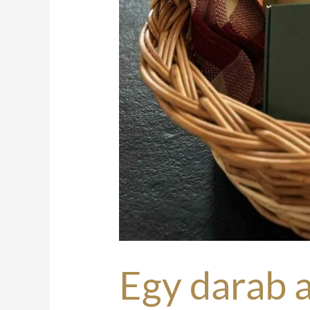
Egy darab a