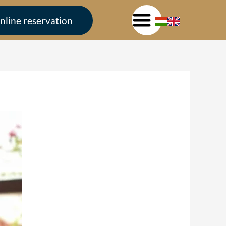
nline reservation