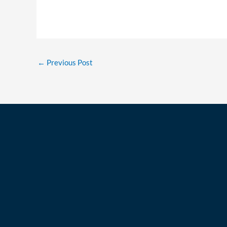
←
Previous Post