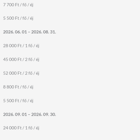
7 700 Ft / fő / éj
5 500 Ft / fő / éj
2026. 06. 01 – 2026. 08. 31.
28 000 Ft / 1 fő / éj
45 000 Ft / 2 fő / éj
52 000 Ft / 2 fő / éj
8 800 Ft / fő / éj
5 500 Ft / fő / éj
2026. 09. 01 – 2026. 09. 30.
24 000 Ft / 1 fő / éj