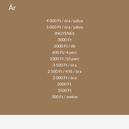
Ár
4 000 Ft / óra / pálya
5 000 Ft / óra / pálya
INGYENES
3000 Ft
2000 Ft / db
600 Ft/ 4 perc
1000 Ft /10 perc
3 500 Ft / óra
2 500 Ft / 4 fő / óra
2 000 Ft / óra
2000 Ft
3500 Ft
300 Ft / zseton