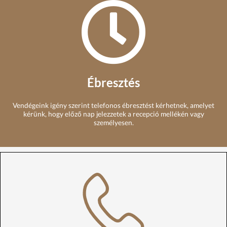
Ébresztés
Vendégeink igény szerint telefonos ébresztést kérhetnek, amelyet
kérünk, hogy előző nap jelezzetek a recepció mellékén vagy
személyesen.