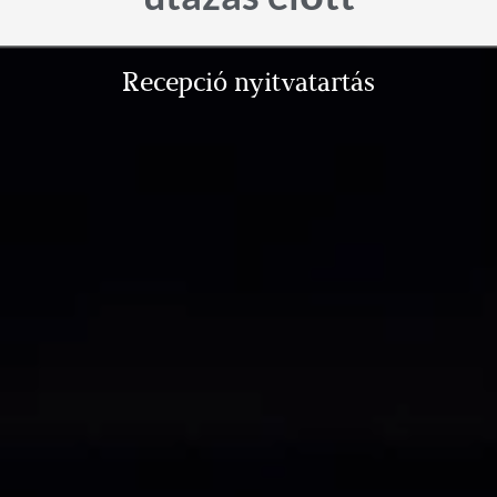
Recepció nyitvatartás